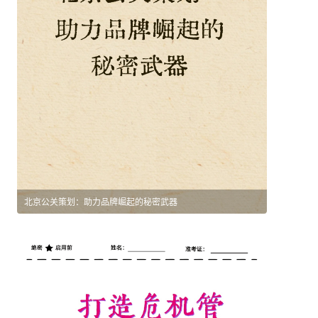
北京公关策划：助力品牌崛起的秘密武器