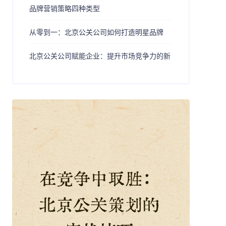
品牌营销策略四种类型
从零到一：北京公关公司如何打造明星品牌
北京公关公司赋能企业：提升市场竞争力的新