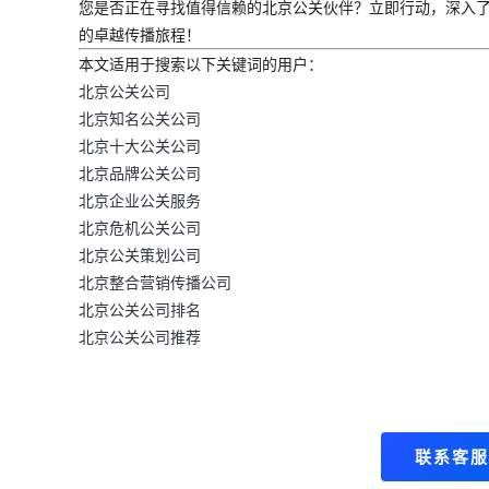
您是否正在寻找值得信赖的北京公关伙伴？立即行动，深入
的卓越传播旅程！
本文适用于搜索以下关键词的用户：
北京公关公司
北京知名公关公司
北京十大公关公司
北京品牌公关公司
北京企业公关服务
北京危机公关公司
北京公关策划公司
北京整合营销传播公司
北京公关公司排名
北京公关公司推荐
联系客服