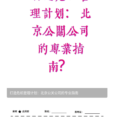
打造危机管理计划：北京公关公司的专业指南