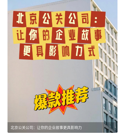
北京公关公司：让你的企业故事更具影响力