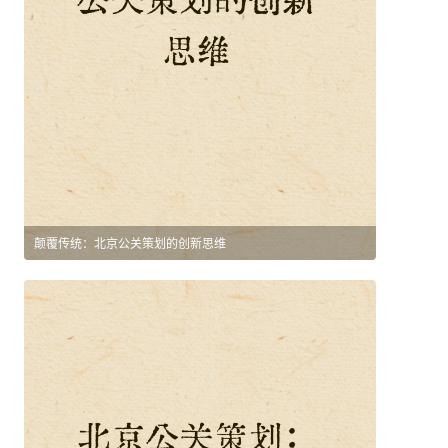
颠覆传统：北京公关策划的创新思维