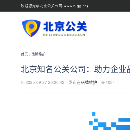
欢迎您光临北京公关公司(www.bjgg.cc)
首页
>
品牌维护
北京知名公关公司：助力企业
2025-09-27 20:20:43
发布在
品牌维护
1084