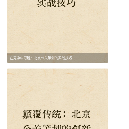
在竞争中取胜：北京公关策划的实战技巧