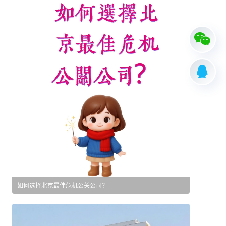
如何选择北京最佳危机公关公司？