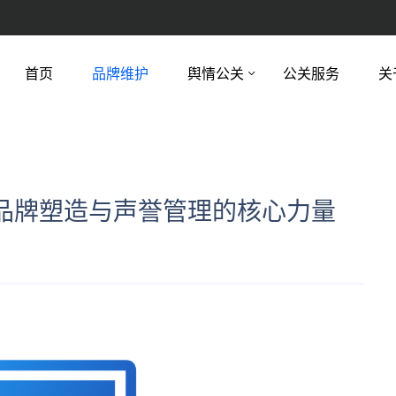
首页
品牌维护
舆情公关
公关服务
关
品牌塑造与声誉管理的核心力量