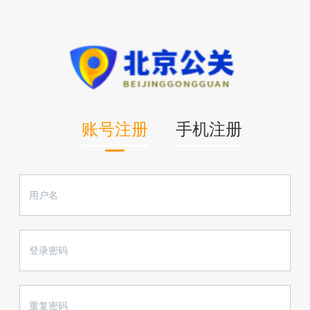
账号注册
手机注册