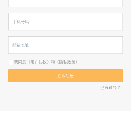
我同意《用户协议》和《隐私政策》
已有账号？