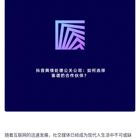
随着互联网的迅速发展，社交媒体已经成为现代人生活中不可或缺