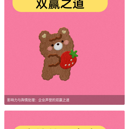
影响力与舆情处理：企业声誉的双赢之道