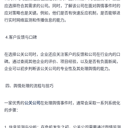
应选择符合其需求的公司。同时，了解该公司在面对舆情事件时的
应对策略也是关键。例如，他们是否有快速反应机制，是否能够进
行实时网络监测和传播信息的能力。
4.客户反馈与口碑
在选择公关公司时，企业还应关注客户的反馈和公司在行业内的口
碑。通过查阅其他企业的评价、项目经验，以及是否有负面新闻，
企业可以初步判断该公关公司的专业性及其处理舆情的能力。
四、舆情处理的流程与技巧
一家优秀的
公关公司
在处理舆情事件时，通常会采取一系列系统化
的步骤：
1. 信息监测与分析：在危机发生之初，公关公司需要通过舆情监测