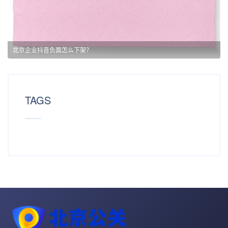
北京企业抖音负面怎么下架？
TAGS