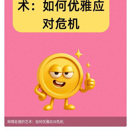
舆情处理的艺术：如何优雅应对危机