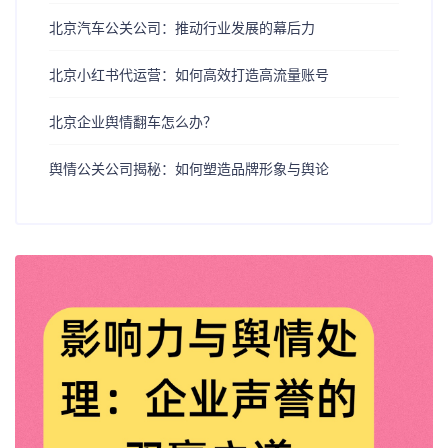
北京汽车公关公司：推动行业发展的幕后力
北京小红书代运营：如何高效打造高流量账号
北京企业舆情翻车怎么办？
舆情公关公司揭秘：如何塑造品牌形象与舆论