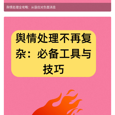
舆情处理全攻略：从容应对负面消息