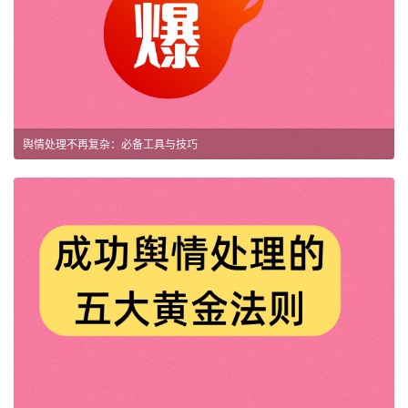
舆情处理不再复杂：必备工具与技巧