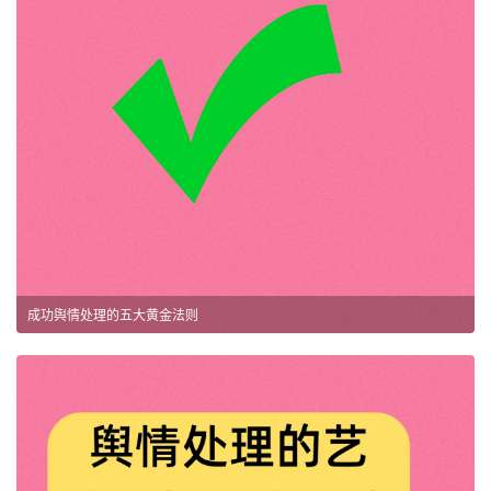
成功舆情处理的五大黄金法则