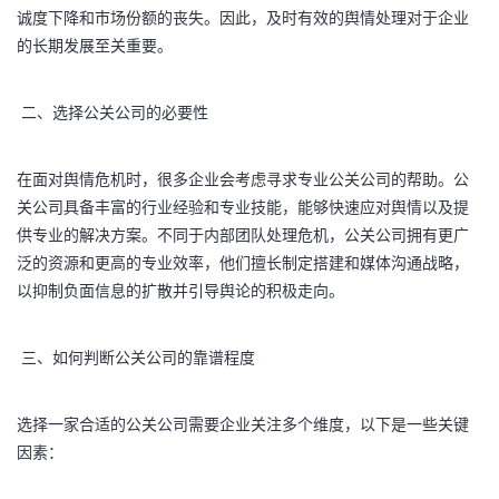
诚度下降和市场份额的丧失。因此，及时有效的舆情处理对于企业
的长期发展至关重要。
二、选择公关公司的必要性
在面对舆情危机时，很多企业会考虑寻求专业公关公司的帮助。公
关公司具备丰富的行业经验和专业技能，能够快速应对舆情以及提
供专业的解决方案。不同于内部团队处理危机，公关公司拥有更广
泛的资源和更高的专业效率，他们擅长制定搭建和媒体沟通战略，
以抑制负面信息的扩散并引导舆论的积极走向。
三、如何判断公关公司的靠谱程度
选择一家合适的公关公司需要企业关注多个维度，以下是一些关键
因素：