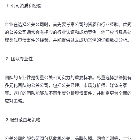
1. 公司资质和经验
企业在选择公关公司时，首先要考察公司的资质和行业经验。优秀
的公关公司通常会有相应的行业认证和成功案例。他们应当具备处
理类似舆情事件的经验，并能提供过去成功案例的详细数据分析。
2. 团队专业性
团队的专业性是衡量公关公司实力的重要标准。尽量选择那些拥有
多元化团队的公关公司，包括公关经理、市场分析师、媒体专家
等。这样的团队能够从不同角度分析舆情事件，并制定更为全面的
应对策略。
3.服务范围与策略
公关公司的服务范围包括危机公关、品牌传播、网络监测等，企业