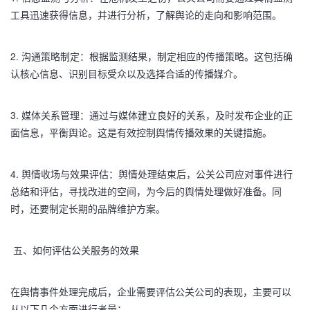
工具迅速获得信息，并进行分析，了解舆论的走向和影响范围。
2. 沟通策略制定：根据监测结果，制定相应的传播策略。这包括确
认核心信息、识别目标受众以及选择合适的传播媒介。
3. 媒体关系管理：通过与媒体建立良好的关系，及时发布企业的正
面信息，平衡舆论。这是有效控制舆情传播效果的关键措施。
4. 舆情收场与效果评估：舆情处理结束后，公关公司应对事件进行
总结和评估，寻找改进的空间，为今后的舆情处理做好准备。同
时，还要制定长期的品牌维护方案。
五、如何评估公关服务的效果
在舆情事件处理完成后，企业需要评估公关公司的表现，主要可以
从以下几个方面进行考量：