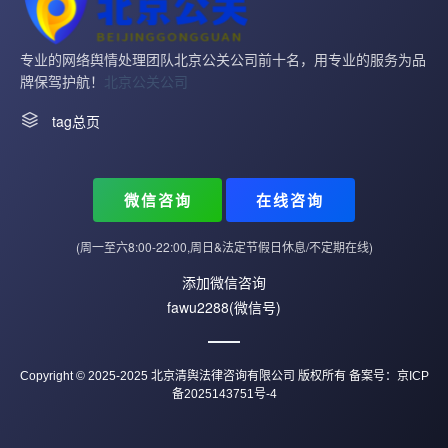
专业的网络舆情处理团队北京公关公司前十名，用专业的服务为品
牌保驾护航！
北京公关公司
tag总页
微信咨询
在线咨询
(周一至六8:00-22:00,周日&法定节假日休息/不定期在线)
添加微信咨询
fawu2288(微信号)
Copyright © 2025-2025 北京清舆法律咨询有限公司 版权所有 备案号：
京ICP
备2025143751号-4