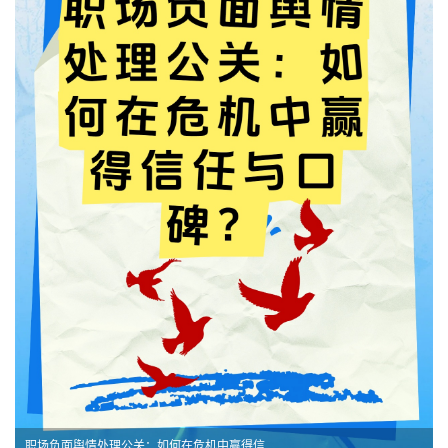
职场负面舆情处理公关：如何在危机中赢得信