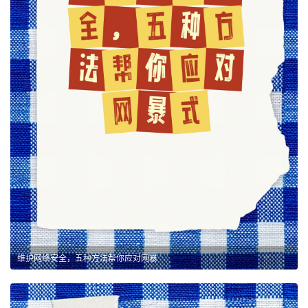
维护网络安全，五种方法帮你应对网暴