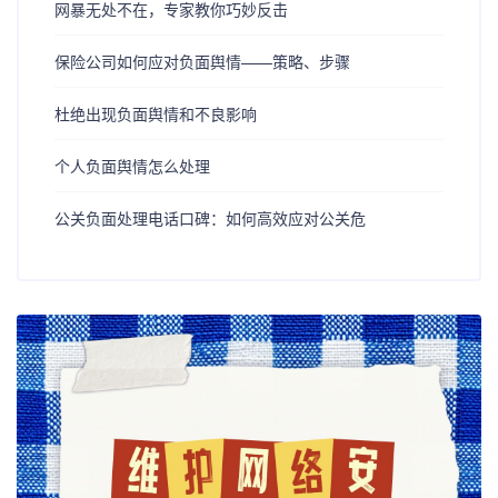
网暴无处不在，专家教你巧妙反击
​保险公司如何应对负面舆情——策略、步骤
杜绝出现负面舆情和不良影响
个人负面舆情怎么处理
公关负面处理电话口碑：如何高效应对公关危