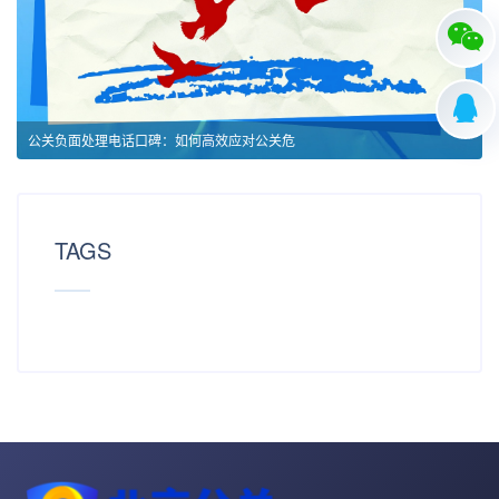
公关负面处理电话口碑：如何高效应对公关危
TAGS